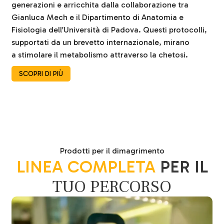
generazioni e arricchita dalla collaborazione tra
Gianluca Mech e il Dipartimento di Anatomia e
Fisiologia dell’Università di Padova. Questi protocolli,
supportati da un brevetto internazionale, mirano
a stimolare il metabolismo attraverso la chetosi.
SCOPRI DI PIÙ
Prodotti per il dimagrimento
LINEA COMPLETA
PER IL
TUO PERCORSO