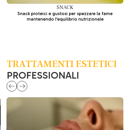
SNACK
Snack proteici e gustosi per spezzare la fame
mantenendo l'equilibrio nutrizionale
TRATTAMENTI ESTETICI
PROFESSIONALI