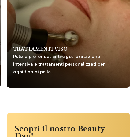
TRATTAMENTI VISO
Pulizia profonda, anti-age, idratazione
intensiva e trattamenti personalizzati per
ogni tipo di pelle
Scopri il nostro Beauty
Day!