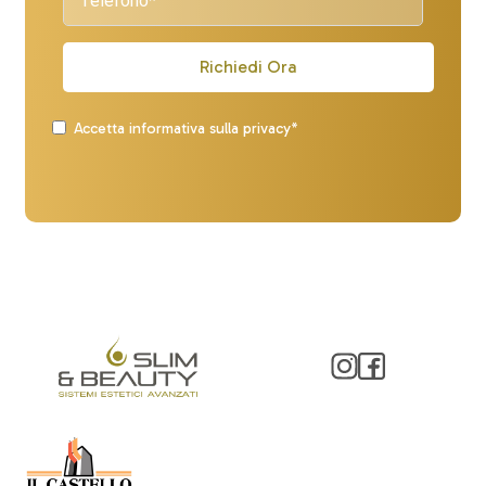
Richiedi Ora
Accetta informativa sulla privacy*