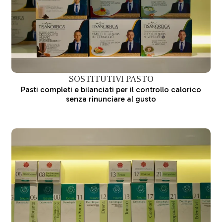
SOSTITUTIVI PASTO
Pasti completi e bilanciati per il controllo calorico
senza rinunciare al gusto