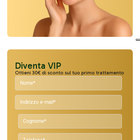
Diventa VIP
Ottieni 30€ di sconto sul tuo primo trattamento