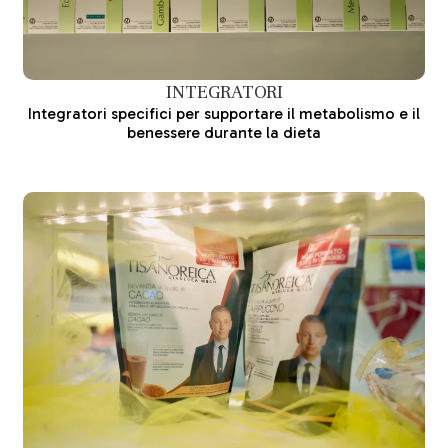
INTEGRATORI
Integratori specifici per supportare il metabolismo e il
benessere durante la dieta