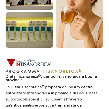
PROGRAMMA
TISANOREICA®
Dieta Tisanoreica®: centro Intisanoreica a Lodi e
provincia
La Dieta Tisanoreica® proposta dal nostro centro
autorizzato Intisanoreica in provincia di Lodi si basa
su protocolli specifici, sviluppati attraverso
un’antica analisi erboristica tramandata da