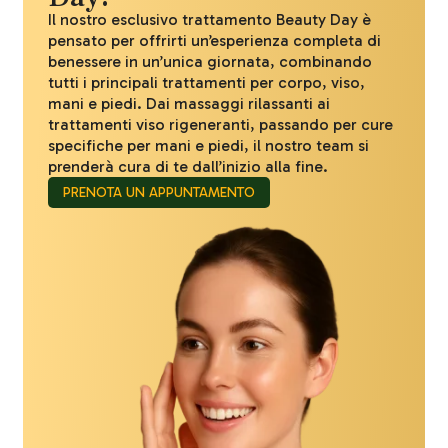
Il nostro esclusivo trattamento Beauty Day è
pensato per offrirti un’esperienza completa di
benessere in un’unica giornata, combinando
tutti i principali trattamenti per corpo, viso,
mani e piedi. Dai massaggi rilassanti ai
trattamenti viso rigeneranti, passando per cure
specifiche per mani e piedi, il nostro team si
prenderà cura di te dall’inizio alla fine.
PRENOTA UN APPUNTAMENTO