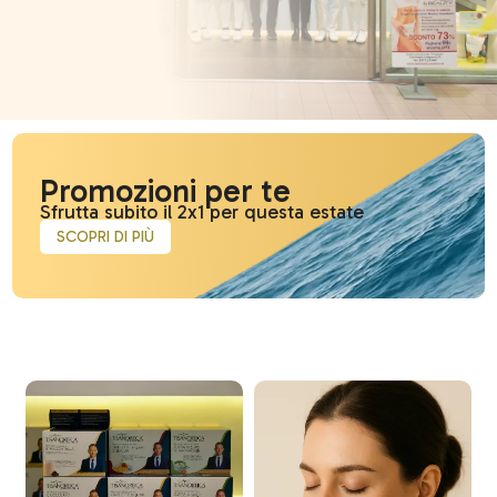
Promozioni per te
Sfrutta subito il 2x1 per questa estate
SCOPRI DI PIÙ