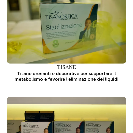
TISANE
Tisane drenanti e depurative per supportare il
metabolismo e favorire l'eliminazione dei liquidi