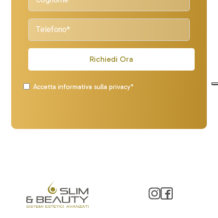
Richiedi Ora
Accetta informativa sulla privacy*