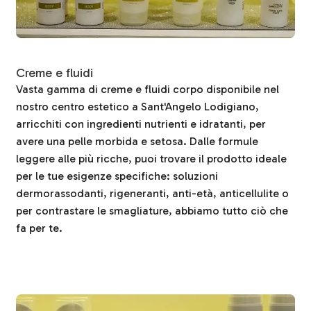
Creme e fluidi
Vasta gamma di creme e fluidi corpo disponibile nel
nostro centro estetico a Sant'Angelo Lodigiano,
arricchiti con ingredienti nutrienti e idratanti, per
avere una pelle morbida e setosa. Dalle formule
leggere alle più ricche, puoi trovare il prodotto ideale
per le tue esigenze specifiche: soluzioni
dermorassodanti, rigeneranti, anti-età, anticellulite o
per contrastare le smagliature, abbiamo tutto ciò che
fa per te.