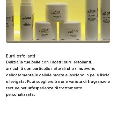
Burri esfolianti
Delizia la tua pelle con i nostri burri esfolianti,
arricchiti con particelle naturali che rimuovono
delicatamente le cellule morte e lasciano la pelle liscia
e levigata. Puoi scegliere tra una varietà di fragranze e
texture per un'esperienza di trattamento
personalizzata.