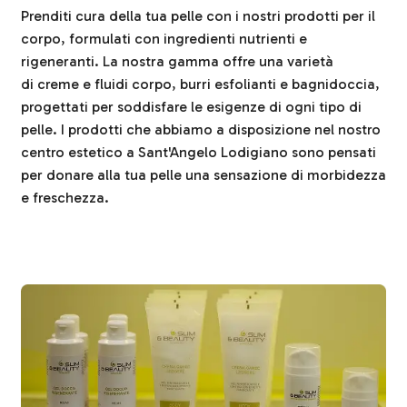
Prenditi cura della tua pelle con i nostri prodotti per il
corpo, formulati con ingredienti nutrienti e
rigeneranti. La nostra gamma offre una varietà
di creme e fluidi corpo, burri esfolianti e bagnidoccia,
progettati per soddisfare le esigenze di ogni tipo di
pelle. I prodotti che abbiamo a disposizione nel nostro
centro estetico a Sant'Angelo Lodigiano sono pensati
per donare alla tua pelle una sensazione di morbidezza
e freschezza.