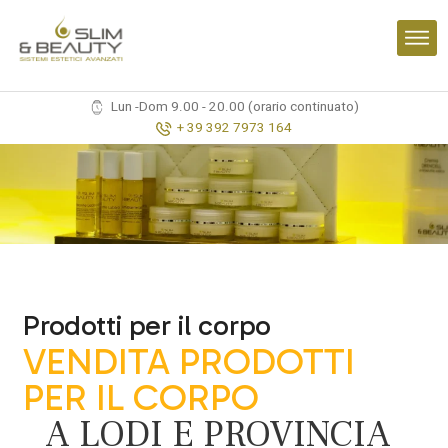
Lun -Dom 9.00 - 20.00 (orario continuato)
+ 39 392 7973 164
Prodotti per il corpo
VENDITA PRODOTTI
PER IL CORPO
A LODI E PROVINCIA