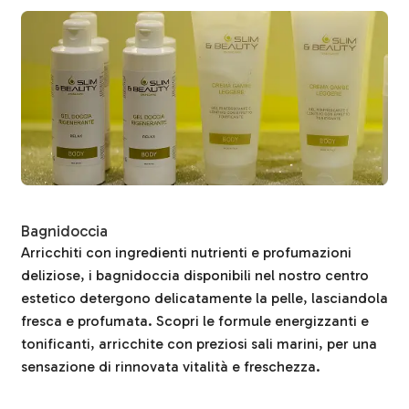
Bagnidoccia
Arricchiti con ingredienti nutrienti e profumazioni
deliziose, i bagnidoccia disponibili nel nostro centro
estetico detergono delicatamente la pelle, lasciandola
fresca e profumata. Scopri le formule energizzanti e
tonificanti, arricchite con preziosi sali marini, per una
sensazione di rinnovata vitalità e freschezza.