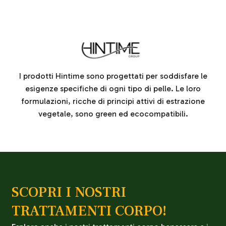
I prodotti Hintime sono progettati per soddisfare le
esigenze specifiche di ogni tipo di pelle. Le loro
formulazioni, ricche di principi attivi di estrazione
vegetale, sono green ed ecocompatibili.
SCOPRI I NOSTRI
TRATTAMENTI CORPO!